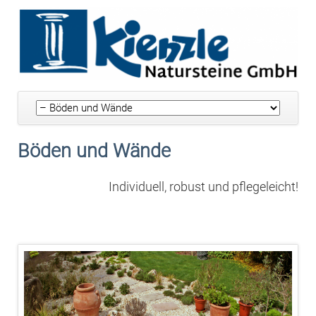
Navigation
überspringen
Böden und Wände
Individuell, robust und pflegeleicht!